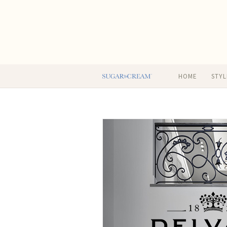
HOME
STYL