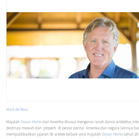
Mark de Reus
Majalah
Ocean Home
dari Amerika khusus mengenai ranah dunia arsitektur, inter
destinasi mewah dan properti di pesisir pantai Amerika dan negara lainnya bar
mempublikasikan jajaran 50 arsitek terbaik versi majalah
Ocean Home
tahun 201