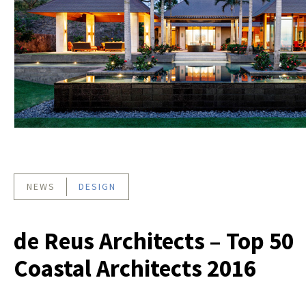
NEWS
DESIGN
de Reus Architects – Top 50
Coastal Architects 2016