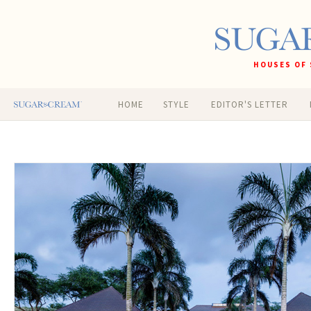
HOUSES OF 
HOME
STYLE
EDITOR'S LETTER